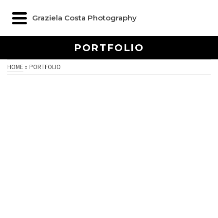
Graziela Costa Photography
PORTFOLIO
HOME
»
PORTFOLIO